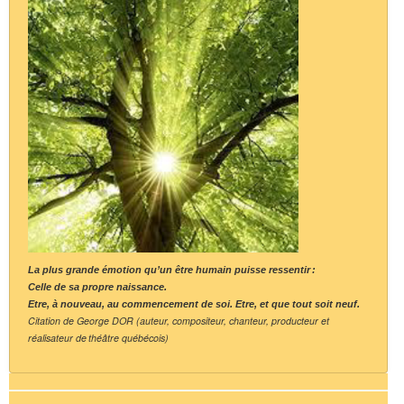
La plus grande émotion qu’un être humain puisse ressentir :
Celle de sa propre naissance.
Etre, à nouveau, au commencement de soi. Etre, et que tout soit neuf.
Citation de George DOR (auteur, compositeur, chanteur, producteur et
réalisateur de théâtre québécois)