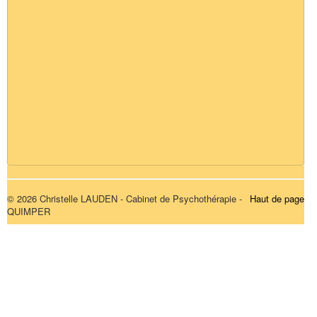
© 2026 Christelle LAUDEN - Cabinet de Psychothérapie -
Haut de page
QUIMPER