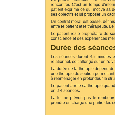
rencontrer. C'est un temps d'info
patient exprime ce qui motive sa 
ses objectifs et lui proposer un cadr
Un contrat moral est passé, définis
entre le patient et le thérapeute.
Le 
Le patient reste propriétaire de s
conscience et des expériences mené
Durée des séances 
Les séances durent 45 minutes et 
relationnel, soit allongé sur un "d
La durée de la thérapie dépend de 
une thérapie de soutien permettant 
à réaménager en profondeur la stru
Le patient arrête sa thérapie quand
en 3-4 séances.
La loi ne prévoit pas le rembour
prendre en charge une partie des 