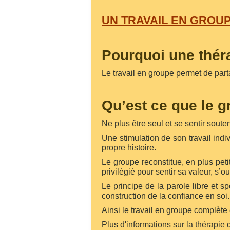
UN TRAVAIL EN GROU
Pourquoi une thér
Le travail en groupe permet de parta
Qu’est ce que le g
Ne plus être seul et se sentir sout
Une stimulation de son travail ind
propre histoire.
Le groupe reconstitue, en plus petit
privilégié pour sentir sa valeur, s’
Le principe de la parole libre et 
construction de la confiance en soi.
Ainsi le travail en groupe complète e
Plus d'informations sur
la thérapi