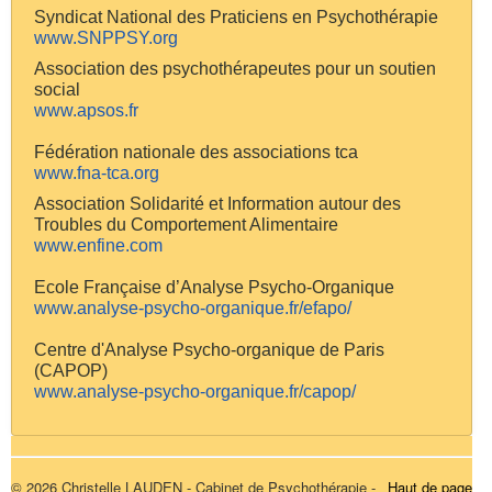
Syndicat National des Praticiens en Psychothérapie
www.SNPPSY.org
Association des psychothérapeutes pour un soutien
social
www.apsos.fr
Fédération nationale des associations tca
www.fna-tca.org
Association Solidarité et Information autour des
Troubles du Comportement Alimentaire
www.enfine.com
Ecole Française d’Analyse Psycho-Organique
www.analyse-psycho-organique.fr/efapo/
Centre d'Analyse Psycho-organique de Paris
(CAPOP)
www.analyse-psycho-organique.fr/capop/
© 2026 Christelle LAUDEN - Cabinet de Psychothérapie -
Haut de page